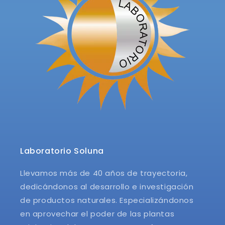
Laboratorio Soluna
Llevamos más de 40 años de trayectoria,
dedicándonos al desarrollo e investigación
de productos naturales. Especializándonos
en aprovechar el poder de las plantas