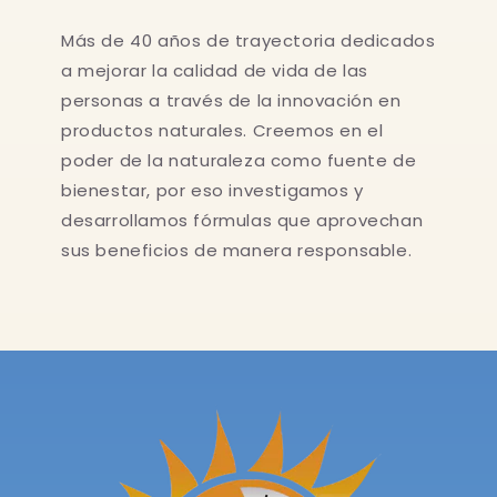
Más de 40 años de trayectoria dedicados
a mejorar la calidad de vida de las
personas a través de la innovación en
productos naturales. Creemos en el
poder de la naturaleza como fuente de
bienestar, por eso investigamos y
desarrollamos fórmulas que aprovechan
sus beneficios de manera responsable.